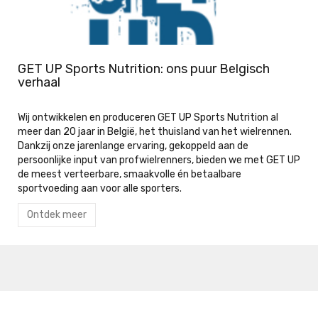
GET UP Sports Nutrition: ons puur Belgisch
verhaal
Wij ontwikkelen en produceren GET UP Sports Nutrition al
meer dan 20 jaar in België, het thuisland van het wielrennen.
Dankzij onze jarenlange ervaring, gekoppeld aan de
persoonlijke input van profwielrenners, bieden we met GET UP
de meest verteerbare, smaakvolle én betaalbare
sportvoeding aan voor alle sporters.
Ontdek meer