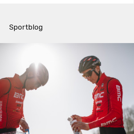
Sportblog