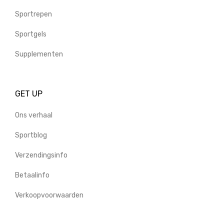
Sportrepen
Sportgels
Supplementen
GET UP
Ons verhaal
Sportblog
Verzendingsinfo
Betaalinfo
Verkoopvoorwaarden