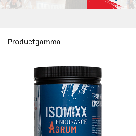
Productgamma