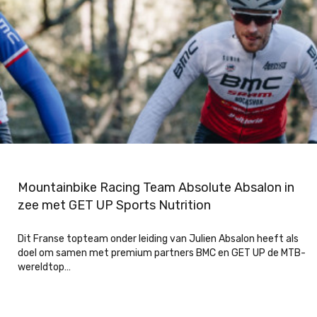
Mountainbike Racing Team Absolute Absalon in
zee met GET UP Sports Nutrition
Dit Franse topteam onder leiding van Julien Absalon heeft als
doel om samen met premium partners BMC en GET UP de MTB-
wereldtop…