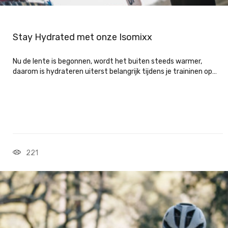
Stay Hydrated met onze Isomixx
Nu de lente is begonnen, wordt het buiten steeds warmer,
daarom is hydrateren uiterst belangrijk tijdens je traininen op…
221