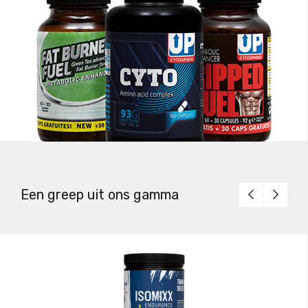
Supplementen
Een greep uit ons gamma