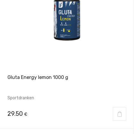
Gluta Energy lemon 1000 g
Sportdranken
29.50
€