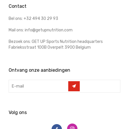
Contact
Bel ons: +32 494 30 29 93
Mail ons: info@getupnutrition.com
Bezoek ons: GET UP Sports Nutrition headquarters
Fabrieksstraat 100B Overpelt 3900 Belgium
Ontvang onze aanbiedingen
Volg ons